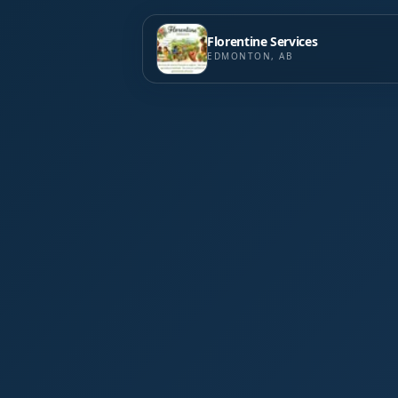
Florentine Services
EDMONTON, AB