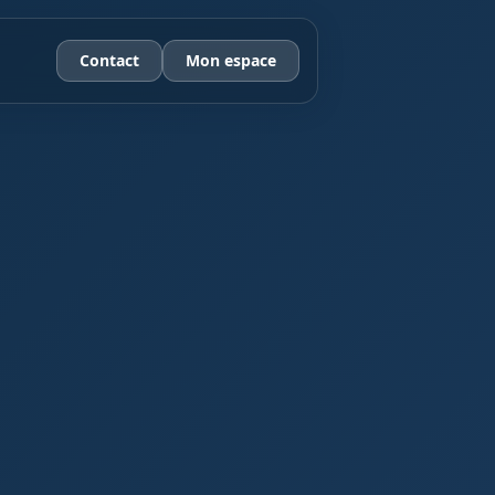
Contact
Mon espace