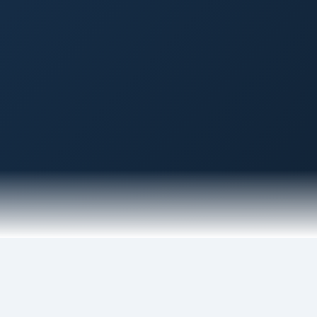
CE QUE NOUS OFFRONS