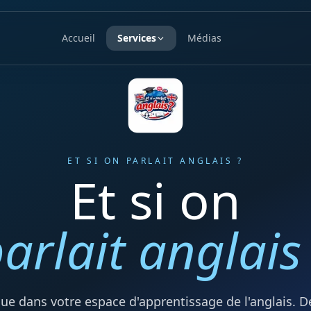
Accueil
Services
Médias
ET SI ON PARLAIT ANGLAIS ?
Et si on
arlait anglais
ue dans votre espace d'apprentissage de l'anglais. D