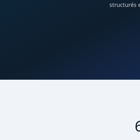
structurés 