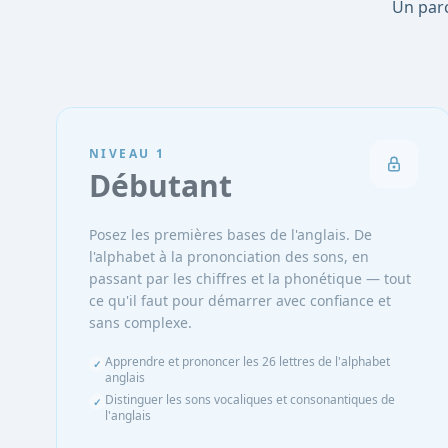
Un parc
NIVEAU
1
Débutant
Posez les premières bases de l'anglais. De
l'alphabet à la prononciation des sons, en
passant par les chiffres et la phonétique — tout
ce qu'il faut pour démarrer avec confiance et
sans complexe.
Apprendre et prononcer les 26 lettres de l'alphabet
✓
anglais
Distinguer les sons vocaliques et consonantiques de
✓
l'anglais