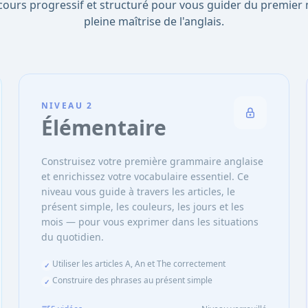
ours progressif et structuré pour vous guider du premier 
pleine maîtrise de l'anglais.
NIVEAU
2
Élémentaire
Construisez votre première grammaire anglaise
et enrichissez votre vocabulaire essentiel. Ce
niveau vous guide à travers les articles, le
présent simple, les couleurs, les jours et les
mois — pour vous exprimer dans les situations
du quotidien.
Utiliser les articles A, An et The correctement
✓
Construire des phrases au présent simple
✓