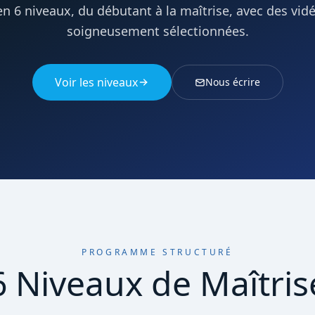
en 6 niveaux, du débutant à la maîtrise, avec des vi
soigneusement sélectionnées.
Voir les niveaux
Nous écrire
PROGRAMME STRUCTURÉ
6 Niveaux de Maîtris