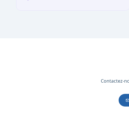
Contactez-no